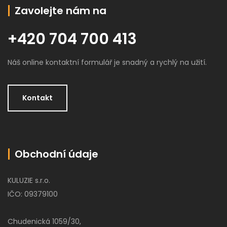
Zavolejte nám na
+420 704 700 413
Náš online kontaktní formulář je snadný a rychlý na užití.
Kontakt
Obchodní údaje
KULUZIE s.r.o.
IČO: 09379100
Chudenická 1059/30,