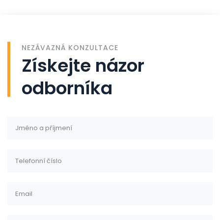
NEZÁVAZNÁ KONZULTACE
Získejte názor
odborníka