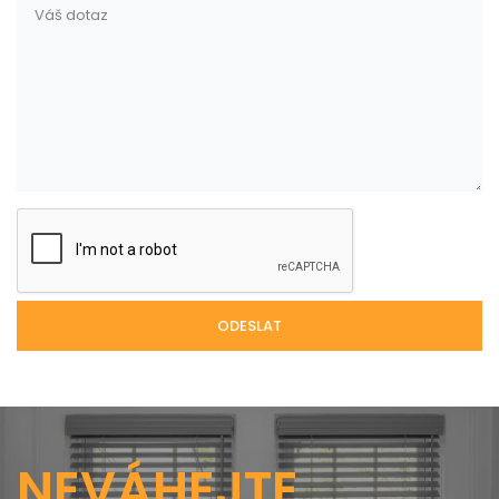
NEVÁHEJTE