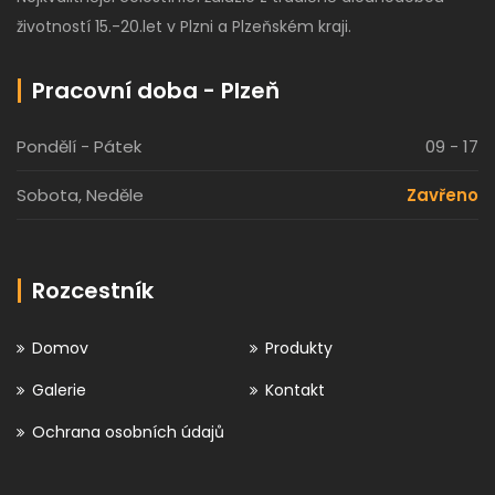
životností 15.-20.let v Plzni a Plzeňském kraji.
Pracovní doba - Plzeň
Pondělí - Pátek
09 - 17
Sobota, Neděle
Zavřeno
Rozcestník
Domov
Produkty
Galerie
Kontakt
Ochrana osobních údajů