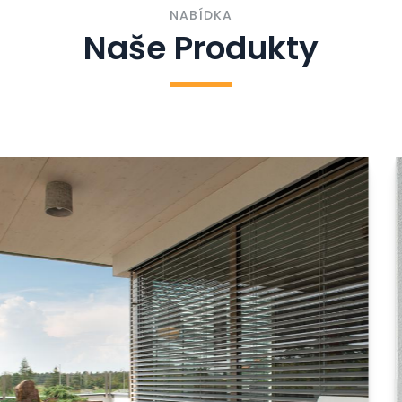
NABÍDKA
Naše Produkty