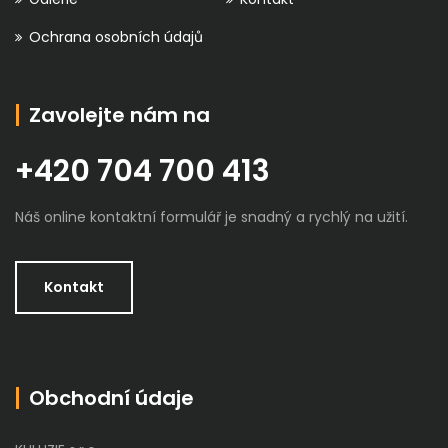
Ochrana osobních údajů
Zavolejte nám na
+420 704 700 413
Náš online kontaktní formulář je snadný a rychlý na užití.
Kontakt
Obchodní údaje